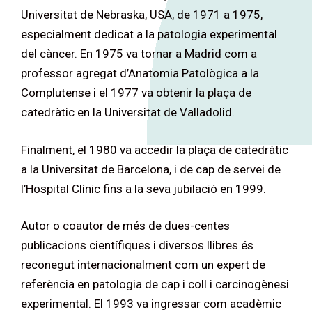
Universitat de Nebraska, USA, de 1971 a 1975,
especialment dedicat a la patologia experimental
del càncer. En 1975 va tornar a Madrid com a
professor agregat d’Anatomia Patològica a la
Complutense i el 1977 va obtenir la plaça de
catedràtic en la Universitat de Valladolid.
Finalment, el 1980 va accedir la plaça de catedràtic
a la Universitat de Barcelona, i de cap de servei de
l’Hospital Clínic fins a la seva jubilació en 1999.
Autor o coautor de més de dues-centes
publicacions científiques i diversos llibres és
reconegut internacionalment com un expert de
referència en patologia de cap i coll i carcinogènesi
experimental. El 1993 va ingressar com acadèmic