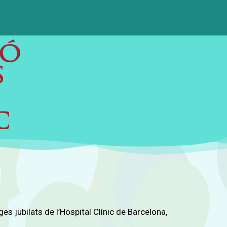
 jubilats de l’Hospital Clínic de Barcelona,