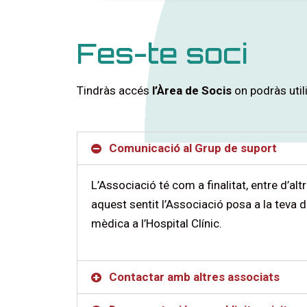
Fes-te soci
Tindràs accés
l’Àrea de Socis
on podràs util
Comunicació al Grup de suport
L’Associació té com a finalitat, entre d’alt
aquest sentit l’Associació posa a la teva 
mèdica a l’Hospital Clínic.
Contactar amb altres associats