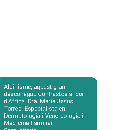
Albinisme, aquest gran
desconegut. Contrastos al cor
d’Àfrica. Dra. Maria Jesus
Torres. Especialista en
Dermatologia i Venereologia i
Medicina Familiar i