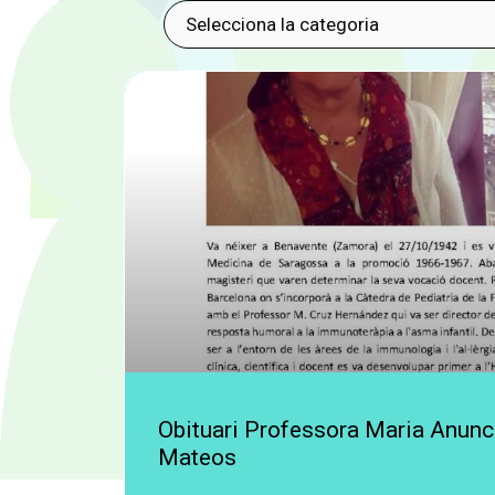
Obituari Professora Maria Anunc
Mateos