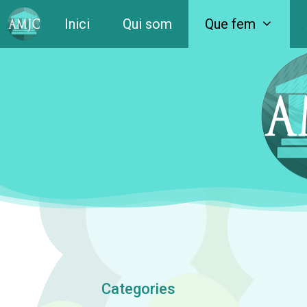
Inici
Qui som
Que fem
Categories