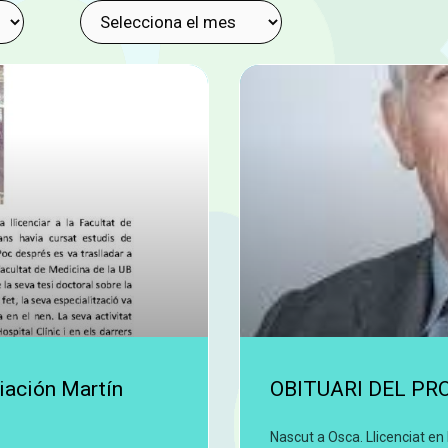
iación Martín
OBITUARI DEL PR
Nascut a Osca. Llicenciat en