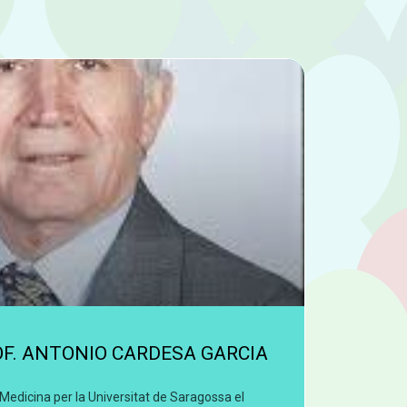
OF. ANTONIO CARDESA GARCIA
 Medicina per la Universitat de Saragossa el