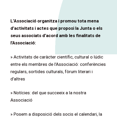
L’Associació organitza i promou tota mena
d’activitats i actes que proposi la Junta o els
seus associats d’acord amb les finalitats de
l’Associació:
» Activitats de caràcter científic, cultural o lúdic
entre els membres de l’Associació: conferències
regulars, sortides culturals, fòrum literari i
d’altres
» Notícies: del que succeeix a la nostra
Associació
» Posem a disposició dels socis el calendari, la