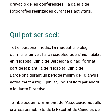
gravació de les conferències i la galeria de
fotografies realitzades durant les activitats.
Qui pot ser soci:
Tot el personal mèdic, farmacèutic, biòleg,
químic, enginyer, físic i psicòleg que s’hagi jubilat
en l’Hospital Clínic de Barcelona o hagi format
part de la plantilla de l’Hospital Clínic de
Barcelona durant un període mínim de 10 anys i
actualment estigui jubilat, i ho sol·liciti per escrit
a la Junta Directiva.
També poden formar part de l’Associació aquells
professors jubilats de la Facultat de Ciències de