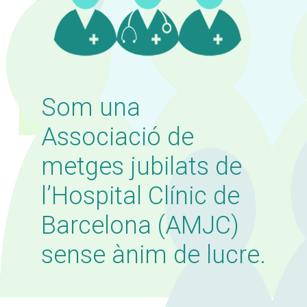
Som una
Associació de
metges jubilats de
l’Hospital Clínic de
Barcelona (AMJC)
sense ànim de lucre.